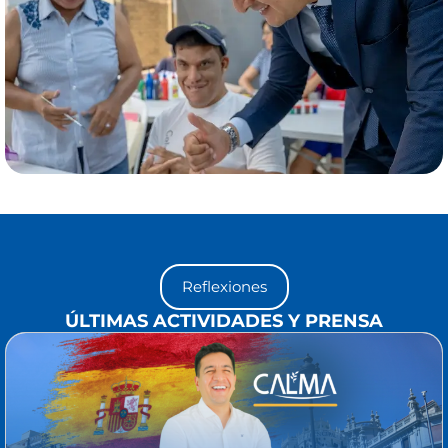
Reflexiones
ÚLTIMAS ACTIVIDADES Y PRENSA