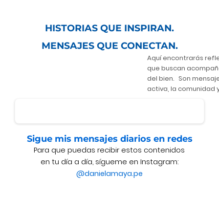
HISTORIAS QUE
INSPIRAN.
MENSAJES QUE
CONECTAN.
Aquí encontrarás ref
que buscan acompañar
del bien. Son mensaje
activa, la comunidad y 
Sigue mis mensajes diarios en redes
Para que puedas recibir estos contenidos
en tu día a día, sígueme en Instagram:
@danielamaya.pe