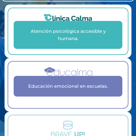
Atención psicológica accesible y
humana.
Educación emocional en escuelas.