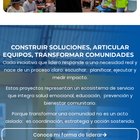
CONSTRUIR SOLUCIONES, ARTICULAR
EQUIPOS, TRANSFORMAR COMUNIDADES
Cada iniciativa que lidero responde a una necesidad real y
nace de un proceso claro: escuchar, planificar, ejecutar y
medir impacto.
Estos proyectos representan un ecosistema de servicio
que integra salud emocional, educación, prevención y
bienestar comunitario.
Porque transformar una comunidad no es un acto
aislado: es coordinación, estrategia y acción sostenida.
Conoce mi forma de liderar