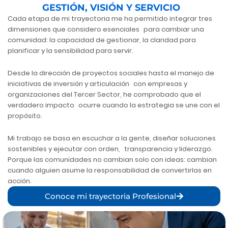
GESTIÓN, VISIÓN Y SERVICIO
Cada etapa de mi trayectoria me ha permitido integrar tres
dimensiones que considero esenciales para cambiar una
comunidad: la capacidad de gestionar, la claridad para
planificar y la sensibilidad para servir.
Desde la dirección de proyectos sociales hasta el manejo de
iniciativas de inversión y articulación con empresas y
organizaciones del Tercer Sector, he comprobado que el
verdadero impacto ocurre cuando la estrategia se une con el
propósito.
Mi trabajo se basa en escuchar a la gente, diseñar soluciones
sostenibles y ejecutar con orden, transparencia y liderazgo.
Porque las comunidades no cambian solo con ideas: cambian
cuando alguien asume la responsabilidad de convertirlas en
acción.
Conoce mi trayectoria Profesional