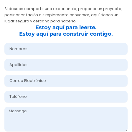
Si deseas compartir una experiencia, proponer un proyecto,
pedir orientación o simplemente conversar, aquí tienes un
lugar seguro y cercano para hacerlo.
Estoy aquí para leerte.
Estoy aquí para construir contigo.
Nombre
Apellidos
Correo
Electrónico
Teléfono
Message