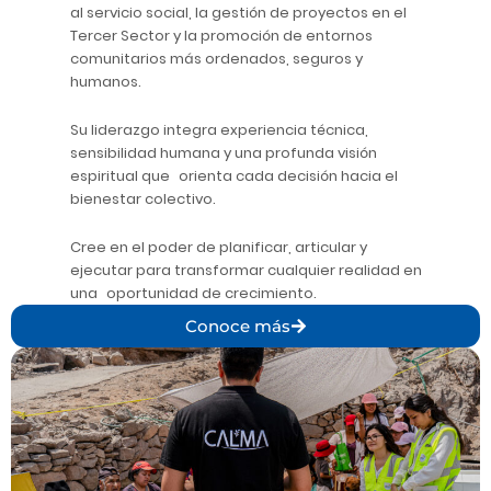
al servicio social, la gestión de proyectos en el
Tercer Sector y la promoción de entornos
comunitarios más ordenados, seguros y
humanos.
Su liderazgo integra experiencia técnica,
sensibilidad humana y una profunda visión
espiritual que orienta cada decisión hacia el
bienestar colectivo.
Cree en el poder de planificar, articular y
ejecutar para transformar cualquier realidad en
una oportunidad de crecimiento.
Conoce más